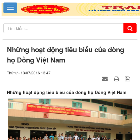
Những hoạt động tiêu biểu của dòng
họ Đồng Việt Nam
Thứ tư - 13/07/2016 13:47
Những hoạt động tiêu biểu của dòng họ Đồng Việt Nam