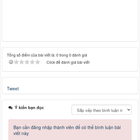
Tổng số điểm của bài viết là: 0 trong 0 đánh giá
Click để đánh giá bài viết
Tweet
Ý kiến bạn đọc
Bạn cần đăng nhập thành viên để có thể bình luận bài
viết này