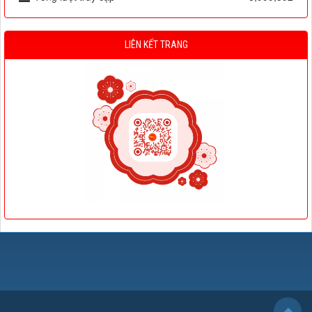
LIÊN KẾT TRANG