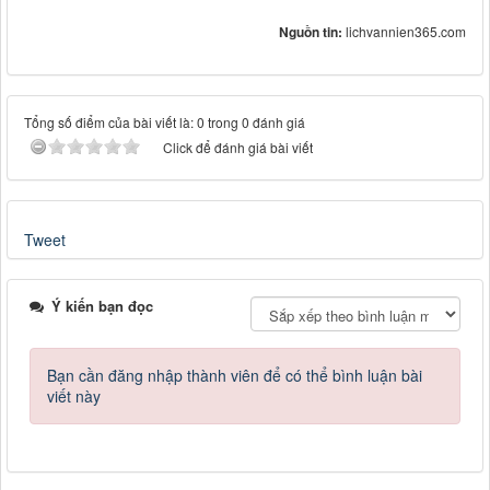
Nguồn tin:
lichvannien365.com
Tổng số điểm của bài viết là: 0 trong 0 đánh giá
Click để đánh giá bài viết
Tweet
Ý kiến bạn đọc
Bạn cần đăng nhập thành viên để có thể bình luận bài
viết này