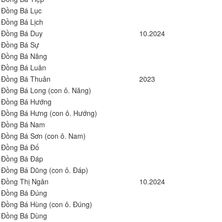
Đồng Bá Lục
Đồng Bá Lịch
Đồng Bá Duy
10.2024
Đồng Bá Sự
Đồng Bá Năng
Đồng Bá Luân
Đồng Bá Thuân
2023
Đồng Bá Long (con ô. Năng)
Đồng Bá Hướng
Đồng Bá Hưng (con ô. Hướng)
Đồng Bá Nam
Đồng Bá Sơn (con ô. Nam)
Đồng Bá Đố
Đồng Bá Đáp
Đồng Bá Dũng (con ô. Đáp)
Đồng Thị Ngân
10.2024
Đồng Bá Đúng
Đồng Bá Hùng (con ô. Đúng)
Đồng Bá Dùng