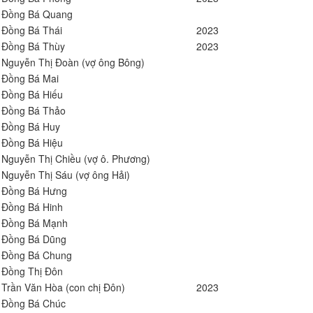
Đồng Bá Quang
Đồng Bá Thái
2023
Đồng Bá Thùy
2023
Nguyễn Thị Đoàn (vợ ông Bông)
Đồng Bá Mai
Đồng Bá Hiếu
Đồng Bá Thảo
Đồng Bá Huy
Đồng Bá Hiệu
Nguyễn Thị Chiều (vợ ô. Phương)
Nguyễn Thị Sáu (vợ ông Hải)
Đồng Bá Hưng
Đồng Bá Hinh
Đồng Bá Mạnh
Đồng Bá Dũng
Đồng Bá Chung
Đồng Thị Đôn
Trần Văn Hòa (con chị Đôn)
2023
Đồng Bá Chúc