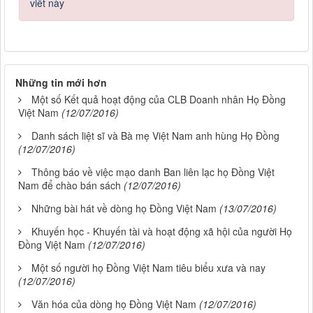
viết này
Những tin mới hơn
Một số Kết quả hoạt động của CLB Doanh nhân Họ Đồng
Việt Nam
(12/07/2016)
Danh sách liệt sĩ và Bà mẹ Việt Nam anh hùng Họ Đồng
(12/07/2016)
Thông báo về việc mạo danh Ban liên lạc họ Đồng Việt
Nam để chào bán sách
(12/07/2016)
Những bài hát về dòng họ Đồng Việt Nam
(13/07/2016)
Khuyến học - Khuyến tài và hoạt động xã hội của người Họ
Đồng Việt Nam
(12/07/2016)
Một số người họ Đồng Việt Nam tiêu biểu xưa và nay
(12/07/2016)
Văn hóa của dòng họ Đồng Việt Nam
(12/07/2016)