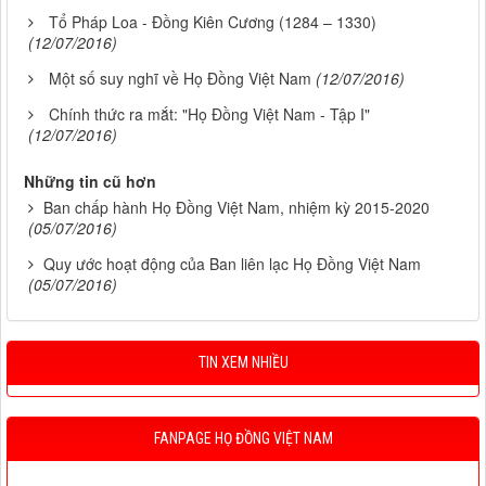
Tổ Pháp Loa - Đồng Kiên Cương (1284 – 1330)
(12/07/2016)
Một số suy nghĩ về Họ Đồng Việt Nam
(12/07/2016)
Chính thức ra mắt: "Họ Đồng Việt Nam - Tập I"
(12/07/2016)
Những tin cũ hơn
Ban chấp hành Họ Đồng Việt Nam, nhiệm kỳ 2015-2020
(05/07/2016)
Quy ước hoạt động của Ban liên lạc Họ Đồng Việt Nam
(05/07/2016)
TIN XEM NHIỀU
FANPAGE HỌ ĐỒNG VIỆT NAM