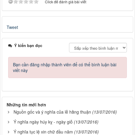
Click để đánh giá bài viết
Tweet
Ý kiến bạn đọc
Bạn cần đăng nhập thành viên để có thể bình luận bài
viết này
Những tin mới hơn
Nguồn gốc và ý nghĩa của lễ hằng thuận
(13/07/2016)
Ý nghĩa ngày húy kỵ - ngày giỗ
(13/07/2016)
Ý nghĩa tục lệ xin chữ đầu năm
(13/07/2016)