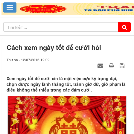
Cách xem ngày tốt để cưới hỏi
Thứ ba - 12/07/2016 12:09
Xem ngày tốt để cưới xin là một việc cực kỳ trọng đại,
chọn được ngày lành tháng tốt, tránh giờ dữ, giờ phạm là
điều không thể thiếu trong các đám cưới.