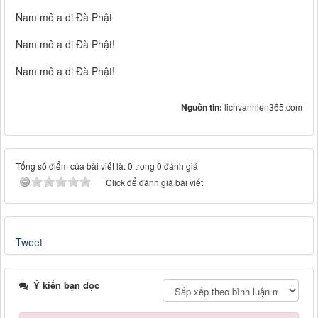
Nam mô a di Đà Phật
Nam mô a di Đà Phật!
Nam mô a di Đà Phật!
Nguồn tin:
lichvannien365.com
Tổng số điểm của bài viết là: 0 trong 0 đánh giá
Click để đánh giá bài viết
Tweet
Ý kiến bạn đọc