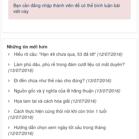
Bạn cần đăng nhập thành viên để có thể bình luận bài
viết này
Những tin mới hơn
Hiểu rõ câu: "Hạn 49 chưa qua, 53 đã tới"
(12/07/2016)
Làm phù dâu, phù rể trong đám cưới liệu có mất duyên?
(13/07/2016)
Đi đền chùa như thế nào cho đúng?
(13/07/2016)
Nguồn gốc và ý nghĩa của lễ hằng thuận
(13/07/2016)
Họa tam tai và cách hóa giải
(12/07/2016)
Cách thực hiện cúng thôi nôi khi còn tròn 1 tuổi
(12/07/2016)
Hướng dẫn chọn xem ngày tốt xấu trong tháng
(12/07/2016)