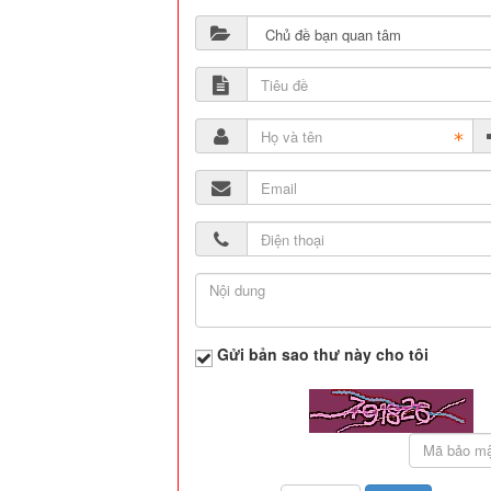
Gửi bản sao thư này cho tôi