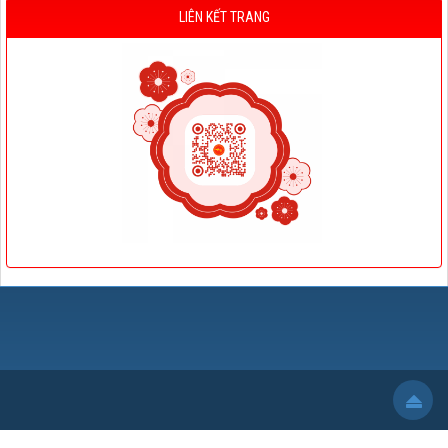
LIÊN KẾT TRANG