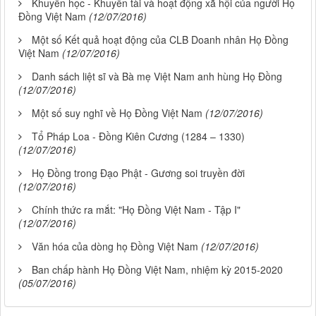
Khuyến học - Khuyến tài và hoạt động xã hội của người Họ
Đồng Việt Nam
(12/07/2016)
Một số Kết quả hoạt động của CLB Doanh nhân Họ Đồng
Việt Nam
(12/07/2016)
Danh sách liệt sĩ và Bà mẹ Việt Nam anh hùng Họ Đồng
(12/07/2016)
Một số suy nghĩ về Họ Đồng Việt Nam
(12/07/2016)
Tổ Pháp Loa - Đồng Kiên Cương (1284 – 1330)
(12/07/2016)
Họ Đồng trong Đạo Phật - Gương soi truyền đời
(12/07/2016)
Chính thức ra mắt: "Họ Đồng Việt Nam - Tập I"
(12/07/2016)
Văn hóa của dòng họ Đồng Việt Nam
(12/07/2016)
Ban chấp hành Họ Đồng Việt Nam, nhiệm kỳ 2015-2020
(05/07/2016)