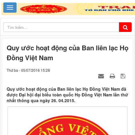
Quy ước hoạt động của Ban liên lạc Họ
Đồng Việt Nam
Thứ ba - 05/07/2016 15:28
Quy ước hoạt động của Ban liên lạc Họ Đồng Việt Nam đã
được Đại hội đại biểu toàn quốc Họ Đồng Việt Nam lần thứ
nhất thông qua ngày 26. 04.2015.