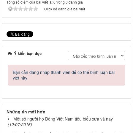
Tổng số điểm của bài viết là: 0 trong 0 đánh giá
Click để đánh giá bài viết
Ý kiến bạn đọc
Bạn cần đăng nhập thành viên để có thể bình luận bài
viết này
Những tin mới hơn
Một số người họ Đồng Việt Nam tiêu biểu xưa và nay
(12/07/2016)