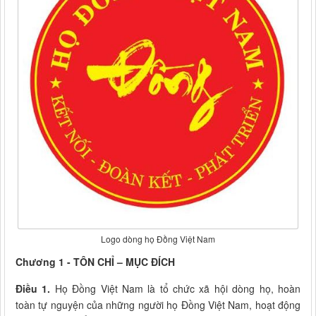
Logo dòng họ Đồng Việt Nam
Chương 1 - TÔN CHỈ – MỤC ĐÍCH
Điều 1.
Họ Đồng Việt Nam là tổ chức xã hội dòng họ, hoàn
toàn tự nguyện của những người họ Đồng Việt Nam, hoạt động