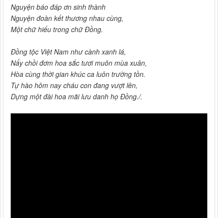
Nguyện báo đáp ơn sinh thành
Nguyện đoàn kết thương nhau cùng,
Một chữ hiếu trong chữ Đồng.
Đồng tộc Việt Nam như cành xanh lá,
Nẩy chồi đơm hoa sắc tươi muôn mùa xuân,
Hòa cùng thời gian khúc ca luôn trường tồn.
Tự hào hôm nay cháu con đang vượt lên,
Dựng một đài hoa mãi lưu danh họ Đồng./.