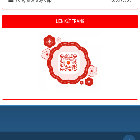
LIÊN KẾT TRANG