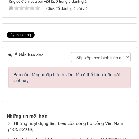
Tổng số điểm của bài viết là: 0 trong 0 đánh giá
Click để đánh giá bài viết
Ý kiến bạn đọc
Bạn cần đăng nhập thành viên để có thể bình luận bài
viết này
Những tin mới hơn
Những hoạt động tiêu biểu của dòng họ Đồng Việt Nam
(14/07/2016)