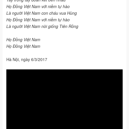
Họ Đồng Việt Nam với niềm tự hào
Là người Việt Nam con cháu vua Hùng
Họ Đồng Việt Nam với niềm tự hào
Là người Việt Nam nòi giống Tiên Rồng
Họ Đồng Việt Nam
Họ Đồng Việt Nam
Hà Nội, ngày 6/3/2017