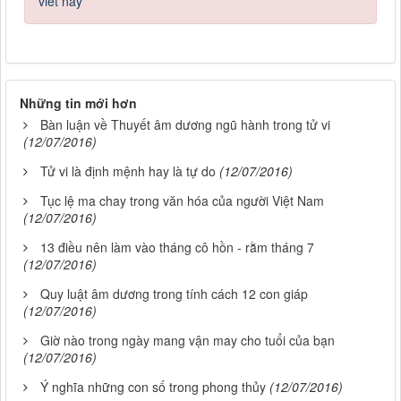
viết này
Những tin mới hơn
Bàn luận về Thuyết âm dương ngũ hành trong tử vi
(12/07/2016)
Tử vi là định mệnh hay là tự do
(12/07/2016)
Tục lệ ma chay trong văn hóa của người Việt Nam
(12/07/2016)
13 điều nên làm vào tháng cô hồn - rằm tháng 7
(12/07/2016)
Quy luật âm dương trong tính cách 12 con giáp
(12/07/2016)
Giờ nào trong ngày mang vận may cho tuổi của bạn
(12/07/2016)
Ý nghĩa những con số trong phong thủy
(12/07/2016)