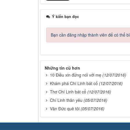
Ý kiến bạn đọc
Bạn cần đăng nhập thành viên để có thể bìn
Những tin cũ hơn
10 Điều xin đừng nói với mẹ
(12/07/2016)
Khám phá Chí Linh bát cổ
(12/07/2016)
Thơ Chí Linh bát cổ
(12/07/2016)
Chí Linh thân yêu
(05/07/2016)
Văn Đức quê tôi
(05/07/2016)