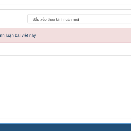
h luận bài viết này