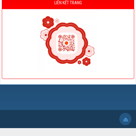
LIÊN KẾT TRANG