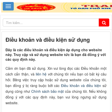
Điều khoản và điều kiện sử dụng
Đây là các điều khoản và điều kiện áp dụng cho website
này. Truy cập và sử dụng website tức là bạn đã đồng ý với
các quy định này.
Cảm ơn bạn đã sử dụng. Xin vui lòng đọc các Điều khoản một
cách cẩn thận, và
liên hệ
với chúng tôi nếu bạn có bất kỳ câu
hỏi. Bằng việc truy cập hoặc sử dụng website của chúng tôi,
bạn đồng ý bị ràng buộc bởi các
Điều khoản và điều kiện
sử
dụng cũng như
Chính sách bảo mật
của chúng tôi. Nếu không
đồng ý với các quy định này, bạn vui lòng ngưng sử dụng
website.