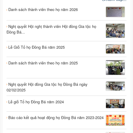
Danh sách thành viên theo họ năm 2026
Nghị quyết Hội nghị thành viên Hội đồng Gia tộc họ
Đồng Bá...
Lễ Giỗ Tổ họ Đồng Bá năm 2025
Danh sách thành viên theo họ năm 2025
Nghị quyết Hội đồng Gia tộc họ Đồng Bá ngày
02/02/2025
Lễ giỗ Tổ họ Đồng Bá năm 2024
Báo cáo kết quả hoạt động họ Đồng Bá năm 2023-2024