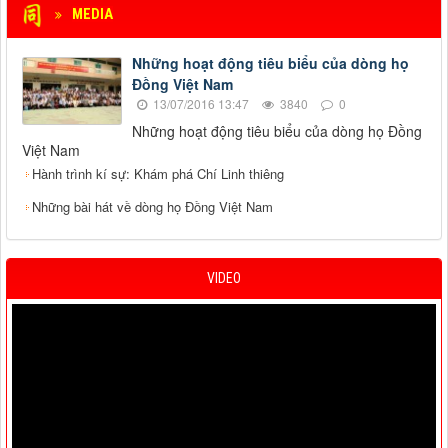
MEDIA
Những hoạt động tiêu biểu của dòng họ
Đồng Việt Nam
13/07/2016 13:47
3840
0
Những hoạt động tiêu biểu của dòng họ Đồng
Việt Nam
Hành trình kí sự: Khám phá Chí Linh thiêng
Những bài hát về dòng họ Đồng Việt Nam
VIDEO