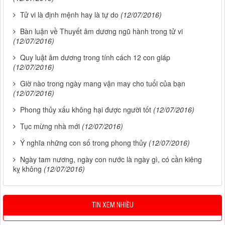
Tử vi là định mệnh hay là tự do
(12/07/2016)
Bàn luận về Thuyết âm dương ngũ hành trong tử vi
(12/07/2016)
Quy luật âm dương trong tính cách 12 con giáp
(12/07/2016)
Giờ nào trong ngày mang vận may cho tuổi của bạn
(12/07/2016)
Phong thủy xấu không hại được người tốt
(12/07/2016)
Tục mừng nhà mới
(12/07/2016)
Ý nghĩa những con số trong phong thủy
(12/07/2016)
Ngày tam nương, ngày con nước là ngày gì, có cần kiêng
kỵ không
(12/07/2016)
TIN XEM NHIỀU