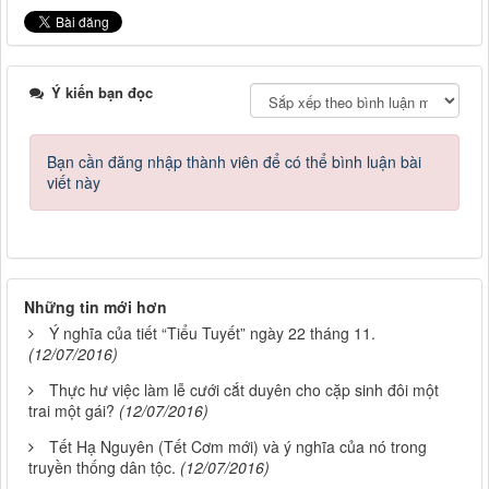
Ý kiến bạn đọc
Bạn cần đăng nhập thành viên để có thể bình luận bài
viết này
Những tin mới hơn
Ý nghĩa của tiết “Tiểu Tuyết” ngày 22 tháng 11.
(12/07/2016)
Thực hư việc làm lễ cưới cắt duyên cho cặp sinh đôi một
trai một gái?
(12/07/2016)
Tết Hạ Nguyên (Tết Cơm mới) và ý nghĩa của nó trong
truyền thống dân tộc.
(12/07/2016)