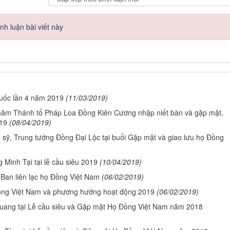
h luận bài viết này
quốc lần 4 năm 2019
(11/03/2019)
 năm Thánh tổ Pháp Loa Đồng Kiên Cương nhập niết bàn và gặp mặt,
019
(08/04/2019)
n sỹ, Trung tướng Đồng Đại Lộc tại buổi Gặp mặt và giao lưu họ Đồng
Minh Tại tại lễ cầu siêu 2019
(10/04/2019)
an liên lạc họ Đồng Việt Nam
(06/02/2019)
ồng Việt Nam và phương hướng hoạt động 2019
(06/02/2019)
Quang tại Lễ cầu siêu và Gặp mặt Họ Đồng Việt Nam năm 2018