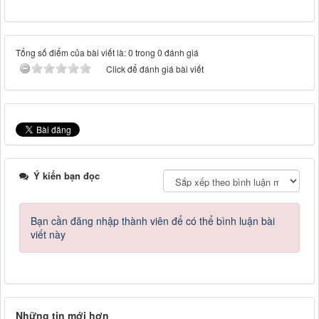
Tổng số điểm của bài viết là: 0 trong 0 đánh giá
Click để đánh giá bài viết
Ý kiến bạn đọc
Bạn cần đăng nhập thành viên để có thể bình luận bài
viết này
Những tin mới hơn