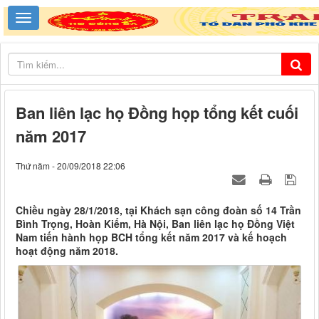
Ban liên lạc họ Đồng họp tổng kết cuối
năm 2017
Thứ năm - 20/09/2018 22:06
Chiều ngày 28/1/2018, tại Khách sạn công đoàn số 14 Trần
Bình Trọng, Hoàn Kiếm, Hà Nội, Ban liên lạc họ Đồng Việt
Nam tiến hành họp BCH tổng kết năm 2017 và kế hoạch
hoạt động năm 2018.