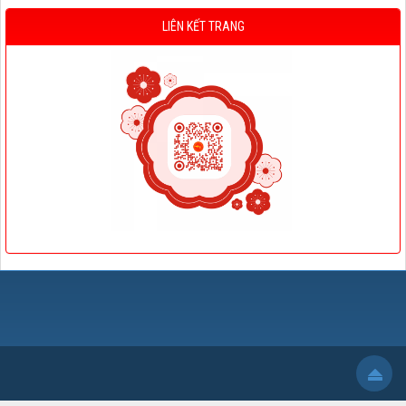
LIÊN KẾT TRANG