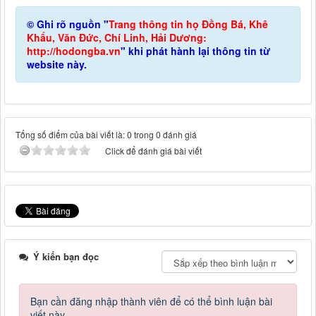
© Ghi rõ nguồn "
Trang thông tin họ Đồng Bá, Khê
Khẩu, Văn Đức, Chí Linh, Hải Dương:
http://hodongba.vn
" khi phát hành lại thông tin từ
website này.
Tổng số điểm của bài viết là: 0 trong 0 đánh giá
Click để đánh giá bài viết
Ý kiến bạn đọc
Bạn cần đăng nhập thành viên để có thể bình luận bài
viết này