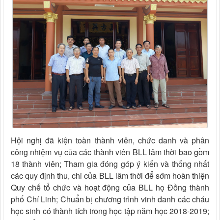
Hội nghị đã kiện toàn thành viên, chức danh và phân
công nhiệm vụ của các thành viên BLL lâm thời bao gồm
18 thành viên; Tham gia đóng góp ý kiến và thống nhất
các quy định thu, chi của BLL lâm thời để sớm hoàn thiện
Quy chế tổ chức và hoạt động của BLL họ Đồng thành
phố Chí Linh; Chuẩn bị chương trình vinh danh các cháu
học sinh có thành tích trong học tập năm học 2018-2019;