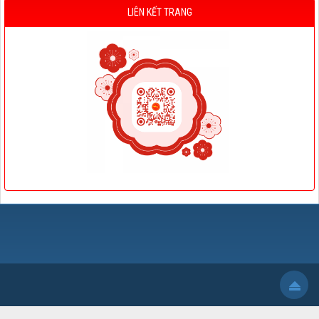
LIÊN KẾT TRANG