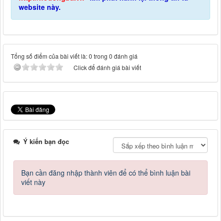
website này.
Tổng số điểm của bài viết là: 0 trong 0 đánh giá
Click để đánh giá bài viết
Ý kiến bạn đọc
Bạn cần đăng nhập thành viên để có thể bình luận bài
viết này