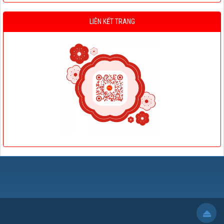
LIÊN KẾT TRANG