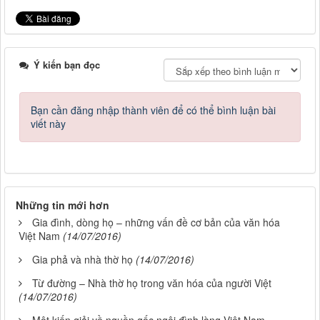
Ý kiến bạn đọc
Bạn cần đăng nhập thành viên để có thể bình luận bài
viết này
Những tin mới hơn
Gia đình, dòng họ – những vấn đề cơ bản của văn hóa
Việt Nam
(14/07/2016)
Gia phả và nhà thờ họ
(14/07/2016)
Từ đường – Nhà thờ họ trong văn hóa của người Việt
(14/07/2016)
Một kiến giải về nguồn gốc ngôi đình làng Việt Nam