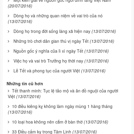
(20/07/2016)
Dòng họ và những quan niệm về vai trò của nó
(13/07/2016)
Dòng họ trong đời sống làng xã hiện nay
(13/07/2016)
Những trò chơi dân gian thú vị ngày Tết
(13/07/2016)
Nguồn gốc ý nghĩa của lì xì ngày Tết
(13/07/2016)
Việc họ và vai trò Trưởng họ thời nay
(13/07/2016)
Lễ Tết và phong tục của người Việt
(13/07/2016)
Những tin cũ hơn
Tết thanh minh: Tục lệ tảo mộ và ăn đồ nguội của người
Việt
(13/07/2016)
10 điều kiêng kỵ không làm ngày mùng 1 hàng tháng
(13/07/2016)
10 loại hoa không nên cắm ở bàn thờ
(13/07/2016)
33 Điều cấm kỵ trong Tâm Linh
(13/07/2016)