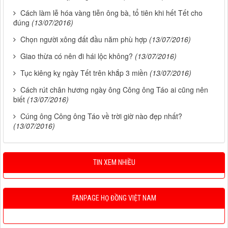
Cách làm lễ hóa vàng tiễn ông bà, tổ tiên khi hết Tết cho
đúng
(13/07/2016)
Chọn người xông đất đầu năm phù hợp
(13/07/2016)
Giao thừa có nên đi hái lộc không?
(13/07/2016)
Tục kiêng kỵ ngày Tết trên khắp 3 miền
(13/07/2016)
Cách rút chân hương ngày ông Công ông Táo ai cũng nên
biết
(13/07/2016)
Cúng ông Công ông Táo về trời giờ nào đẹp nhất?
(13/07/2016)
TIN XEM NHIỀU
FANPAGE HỌ ĐỒNG VIỆT NAM