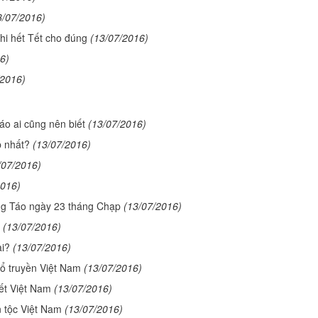
3/07/2016)
khi hết Tết cho đúng
(13/07/2016)
6)
/2016)
o ai cũng nên biết
(13/07/2016)
p nhất?
(13/07/2016)
/07/2016)
2016)
ng Táo ngày 23 tháng Chạp
(13/07/2016)
(13/07/2016)
ai?
(13/07/2016)
ổ truyền Việt Nam
(13/07/2016)
ết Việt Nam
(13/07/2016)
 tộc Việt Nam
(13/07/2016)