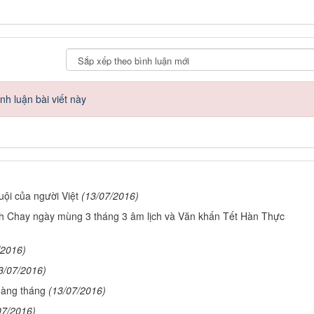
h luận bài viết này
uội của người Việt
(13/07/2016)
nh Chay ngày mùng 3 tháng 3 âm lịch và Văn khấn Tết Hàn Thực
/2016)
3/07/2016)
hàng tháng
(13/07/2016)
07/2016)