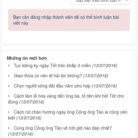
Bạn cần đăng nhập thành viên để có thể bình luận bài
viết này
Những tin mới hơn
Tục kiêng kỵ ngày Tết trên khắp 3 miền
(13/07/2016)
Giao thừa có nên đi hái lộc không?
(13/07/2016)
Chọn người xông đất đầu năm phù hợp
(13/07/2016)
Cách làm lễ hóa vàng tiễn ông bà, tổ tiên khi hết Tết cho
đúng
(13/07/2016)
Cách rút chân hương ngày ông Công ông Táo ai cũng nên
biết
(13/07/2016)
Cúng ông Công ông Táo về trời giờ nào đẹp nhất?
(13/07/2016)