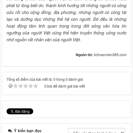
phát từ lòng biết ơn, thành kính hướng tới những người có công
cứu rỗi cho cộng đồng, địa phương, những người có công tái
tạo và dưỡng dục những thế hệ con người. Đó đều là những
hoạt động tâm linh quan trọng trong đời sống văn hóa tín
ngưỡng của người Việt củng thể hiện truyền thống uống nước
nhớ nguồn rất nhân văn của người Việt.
Nguồn tin:
lichvannien365.com
Tổng số điểm của bài viết là: 0 trong 0 đánh giá
Click để đánh giá bài viết
Ý kiến bạn đọc