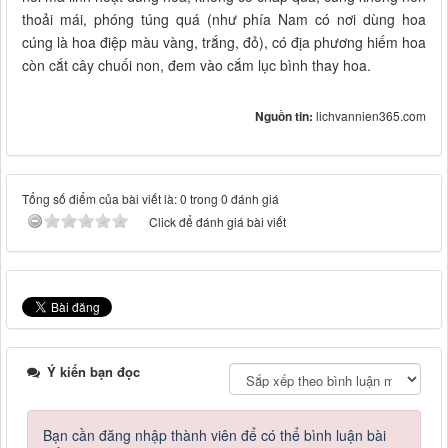
thoải mái, phóng túng quá (như phía Nam có nơi dùng hoa
cúng là hoa điệp màu vàng, trắng, đỏ), có địa phương hiếm hoa
còn cắt cây chuối non, đem vào cắm lục bình thay hoa.
Nguồn tin:
lichvannien365.com
Tổng số điểm của bài viết là: 0 trong 0 đánh giá
Click để đánh giá bài viết
Ý kiến bạn đọc
Bạn cần đăng nhập thành viên để có thể bình luận bài