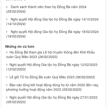
Danh sách thành viên theo họ Đồng Bá năm 2024
(25/02/2024)
Nghị quyết Hội đồng Gia tộc họ Đồng Bá ngày 14/10/2024
(14/10/2024)
Nghị quyết Hội đồng Gia tộc họ Đồng Bá ngày 18/02/2024
(18/02/2024)
Những tin cũ hơn
Họ Đồng Bá tham gia Lễ hội truyền thống đền Khê Khẩu
xuân Quý Mão 2023
(26/02/2023)
Nghị quyết Hội đồng Gia tộc họ Đồng Bá ngày 12/02/2023
(12/02/2023)
Lễ giỗ Tổ họ Đồng Bá xuân Quý Mão 2023
(06/02/2023)
Báo cáo tổng kết hoạt động dòng họ từ năm 2020 đến nay,
phương hướng hoạt động năm 2023
(05/02/2023)
Nghị quyết Hội đồng Gia tộc họ Đồng Bá ngày 27/01/2023
(05/02/2023)