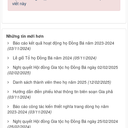
viết này
Những tin mới hơn
Báo cáo kết quả hoạt động họ Đồng Bá năm 2023-2024
(03/11/2024)
Lễ giỗ Tổ họ Đồng Bá năm 2024
(05/11/2024)
Nghị quyết Hội đồng Gia tộc họ Đồng Bá ngày 02/02/2025
(02/02/2025)
Danh sách thành viên theo họ năm 2025
(12/02/2025)
Hướng dẫn điền phiếu khai thông tin biên soạn Gia phả
(03/11/2024)
Báo cáo công tác kiến thiết nghĩa trang dòng họ năm
2023-2024
(03/11/2024)
Nghị quyết Hội đồng Gia tộc họ Đồng Bá ngày 25/02/2024
(25/02/2024)