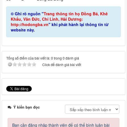
© Ghi rõ nguồn "
Trang thông tin họ Đồng Bá, Khê
Khẩu, Văn Đức, Chí Linh, Hải Dương:
http://hodongba.vn
" khi phát hành lại thông tin từ
website này.
Tổng số điểm của bài viết là: 0 trong 0 đánh giá
Click để đánh giá bài viết
Ý kiến bạn đọc
Bạn cần đăng nhập thành viên để có thể bình luận bài