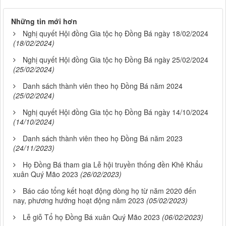
Những tin mới hơn
Nghị quyết Hội đồng Gia tộc họ Đồng Bá ngày 18/02/2024
(18/02/2024)
Nghị quyết Hội đồng Gia tộc họ Đồng Bá ngày 25/02/2024
(25/02/2024)
Danh sách thành viên theo họ Đồng Bá năm 2024
(25/02/2024)
Nghị quyết Hội đồng Gia tộc họ Đồng Bá ngày 14/10/2024
(14/10/2024)
Danh sách thành viên theo họ Đồng Bá năm 2023
(24/11/2023)
Họ Đồng Bá tham gia Lễ hội truyền thống đền Khê Khẩu
xuân Quý Mão 2023
(26/02/2023)
Báo cáo tổng kết hoạt động dòng họ từ năm 2020 đến
nay, phương hướng hoạt động năm 2023
(05/02/2023)
Lễ giỗ Tổ họ Đồng Bá xuân Quý Mão 2023
(06/02/2023)