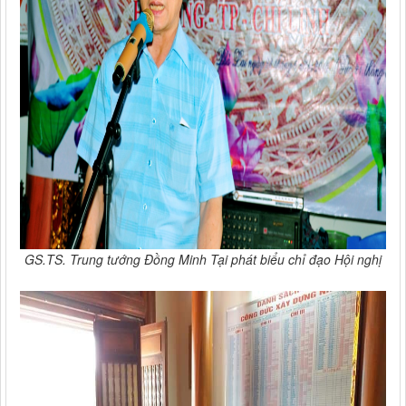
GS.TS. Trung tướng Đồng Minh Tại phát biểu chỉ đạo Hội nghị