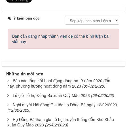
Ý kiến bạn đọc
Bạn cần đăng nhập thành viên để có thể bình luận bài
viết này
Những tin mới hơn
Báo cáo tổng kết hoạt động dòng họ từ năm 2020 đến
nay, phương hướng hoạt động năm 2023
(05/02/2023)
Lễ giỗ Tổ họ Đồng Bá xuân Quý Mão 2023
(06/02/2023)
Nghị quyết Hội đồng Gia tộc họ Đồng Bá ngày 12/02/2023
(12/02/2023)
Họ Đồng Bá tham gia Lễ hội truyền thống đền Khê Khẩu
xuân Quý Mão 2023
(26/02/2023)