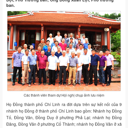
ban.
Các thành viên tham dự Hội nghị chụp ảnh lưu niệm
Họ Đồng thành phố Chí Linh ra đời dựa trên sự kết nối của 9
nhánh họ Đồng ở thành phố Chí Linh bao gồm: Nhánh họ Đồng
Tố, Đồng Văn, Đồng Duy ở phường Phả Lại; nhánh họ Đồng
Đăng, Đồng Văn ở phường Cổ Thành; nhánh họ Đồng Văn ở xã